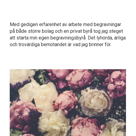
Med gedigen erfarenhet av arbete med begravningar
på både större bolag och en privat byrå tog jag steget
att starta min egen begravningsbyrå. Det lyhörda, ärliga
och trovärdiga bemötandet är vad jag brinner för.