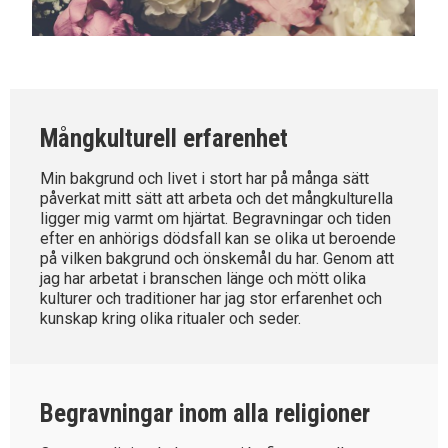
Mångkulturell erfarenhet
Min bakgrund och livet i stort har på många sätt
påverkat mitt sätt att arbeta och det mångkulturella
ligger mig varmt om hjärtat. Begravningar och tiden
efter en anhörigs dödsfall kan se olika ut beroende
på vilken bakgrund och önskemål du har. Genom att
jag har arbetat i branschen länge och mött olika
kulturer och traditioner har jag stor erfarenhet och
kunskap kring olika ritualer och seder.
Begravningar inom alla religioner